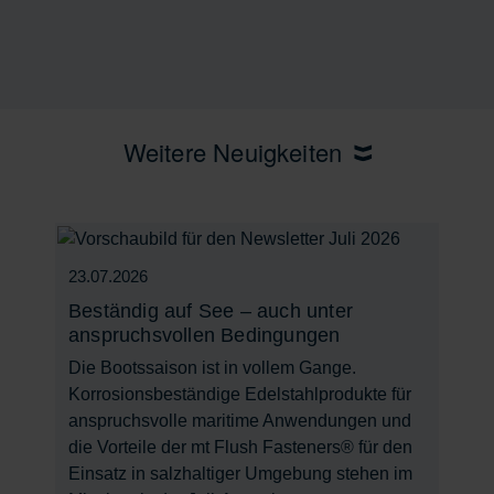
Weitere Neuigkeiten
23.07.2026
Beständig auf See – auch unter
anspruchsvollen Bedingungen
Die Bootssaison ist in vollem Gange.
Korrosionsbeständige Edelstahlprodukte für
anspruchsvolle maritime Anwendungen und
die Vorteile der mt Flush Fasteners® für den
Einsatz in salzhaltiger Umgebung stehen im