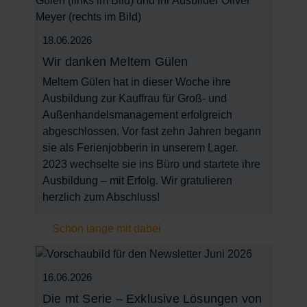
18.06.2026
Wir danken Meltem Gülen
Meltem Gülen hat in dieser Woche ihre
Ausbildung zur Kauffrau für Groß- und
Außenhandelsmanagement erfolgreich
abgeschlossen. Vor fast zehn Jahren begann
sie als Ferienjobberin in unserem Lager.
2023 wechselte sie ins Büro und startete ihre
Ausbildung – mit Erfolg. Wir gratulieren
herzlich zum Abschluss!
Schon lange mit dabei
16.06.2026
Die mt Serie – Exklusive Lösungen von