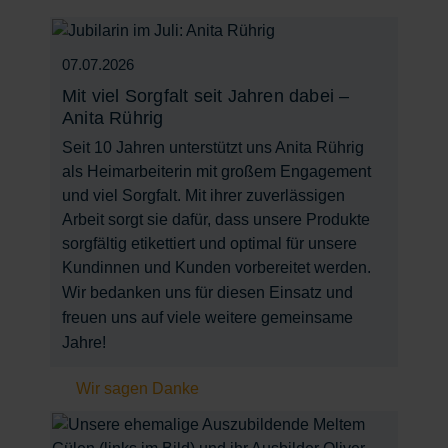
07.07.2026
Mit viel Sorgfalt seit Jahren dabei –
Anita Rührig
Seit 10 Jahren unterstützt uns Anita Rührig
als Heimarbeiterin mit großem Engagement
und viel Sorgfalt. Mit ihrer zuverlässigen
Arbeit sorgt sie dafür, dass unsere Produkte
sorgfältig etikettiert und optimal für unsere
Kundinnen und Kunden vorbereitet werden.
Wir bedanken uns für diesen Einsatz und
freuen uns auf viele weitere gemeinsame
Jahre!
Wir sagen Danke