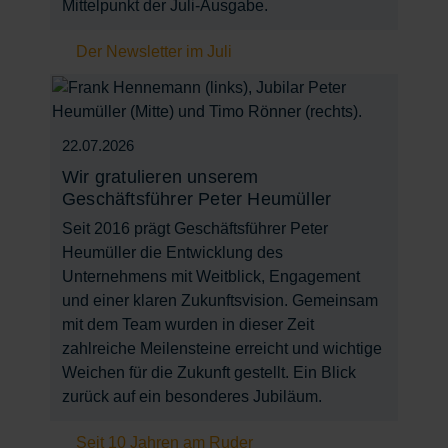
Mittelpunkt der Juli-Ausgabe.
Der Newsletter im Juli
22.07.2026
Wir gratulieren unserem
Geschäftsführer Peter Heumüller
Seit 2016 prägt Geschäftsführer Peter
Heumüller die Entwicklung des
Unternehmens mit Weitblick, Engagement
und einer klaren Zukunftsvision. Gemeinsam
mit dem Team wurden in dieser Zeit
zahlreiche Meilensteine erreicht und wichtige
Weichen für die Zukunft gestellt. Ein Blick
zurück auf ein besonderes Jubiläum.
Seit 10 Jahren am Ruder