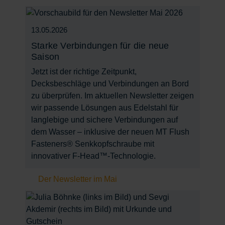
13.05.2026
Starke Verbindungen für die neue
Saison
Jetzt ist der richtige Zeitpunkt,
Decksbeschläge und Verbindungen an Bord
zu überprüfen. Im aktuellen Newsletter zeigen
wir passende Lösungen aus Edelstahl für
langlebige und sichere Verbindungen auf
dem Wasser – inklusive der neuen MT Flush
Fasteners® Senkkopfschraube mit
innovativer F-Head™-Technologie.
Der Newsletter im Mai