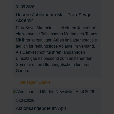
01.05.2026
Unsere Jubilarin im Mai: Frau Sevgi
Akdemir
Frau Sevgi Akdemir ist seit einem Jahrzehnt
ein wertvoller Teil unseres Marinetech-Teams.
Mit ihrer sorgfältigen Arbeit im Lager sorgt sie
täglich für reibungslose Abläufe im Versand.
Als Dankeschön für ihren langjährigen
Einsatz gab es passend zum anstehenden
Sommer einen Blumengutschein für ihren
Garten.
Wir sagen Danke
14.04.2026
Aktionsangebote im April