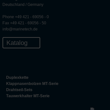
Deutschland / Germany
Phone +49 421 - 69056 - 0
Fax +49 421 - 69056 - 50
info@marinetech.de
Katalog
Duplexkette
Klappnasenbolzen MT-Serie
Drahtseil-Sets
Tauwerkhalter MT-Serie