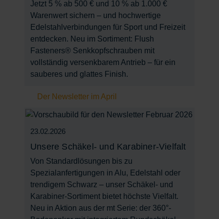
Jetzt 5 % ab 500 € und 10 % ab 1.000 €
Warenwert sichern – und hochwertige
Edelstahlverbindungen für Sport und Freizeit
entdecken. Neu im Sortiment: Flush
Fasteners® Senkkopfschrauben mit
vollständig versenkbarem Antrieb – für ein
sauberes und glattes Finish.
Der Newsletter im April
23.02.2026
Unsere Schäkel- und Karabiner-Vielfalt
Von Standardlösungen bis zu
Spezialanfertigungen in Alu, Edelstahl oder
trendigem Schwarz – unser Schäkel- und
Karabiner-Sortiment bietet höchste Vielfalt.
Neu in Aktion aus der mt Serie: der 360°-