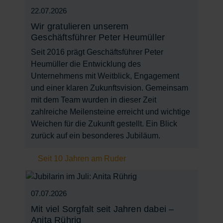
22.07.2026
Wir gratulieren unserem
Geschäftsführer Peter Heumüller
Seit 2016 prägt Geschäftsführer Peter
Heumüller die Entwicklung des
Unternehmens mit Weitblick, Engagement
und einer klaren Zukunftsvision. Gemeinsam
mit dem Team wurden in dieser Zeit
zahlreiche Meilensteine erreicht und wichtige
Weichen für die Zukunft gestellt. Ein Blick
zurück auf ein besonderes Jubiläum.
Seit 10 Jahren am Ruder
07.07.2026
Mit viel Sorgfalt seit Jahren dabei –
Anita Rührig