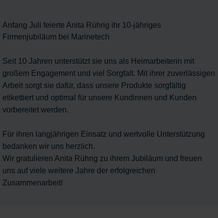
Anfang Juli feierte Anita Rührig ihr 10-jähriges
Firmenjubiläum bei Marinetech
Seit 10 Jahren unterstützt sie uns als Heimarbeiterin mit
großem Engagement und viel Sorgfalt. Mit ihrer zuverlässigen
Arbeit sorgt sie dafür, dass unsere Produkte sorgfältig
etikettiert und optimal für unsere Kundinnen und Kunden
vorbereitet werden.
Für ihren langjährigen Einsatz und wertvolle Unterstützung
bedanken wir uns herzlich.
Wir gratulieren Anita Rührig zu ihrem Jubiläum und freuen
uns auf viele weitere Jahre der erfolgreichen
Zusammenarbeit!