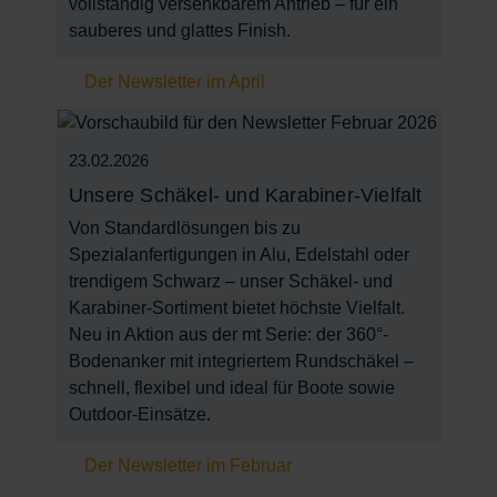
vollständig versenkbarem Antrieb – für ein
sauberes und glattes Finish.
Der Newsletter im April
23.02.2026
Unsere Schäkel- und Karabiner-Vielfalt
Von Standardlösungen bis zu
Spezialanfertigungen in Alu, Edelstahl oder
trendigem Schwarz – unser Schäkel- und
Karabiner-Sortiment bietet höchste Vielfalt.
Neu in Aktion aus der mt Serie: der 360°-
Bodenanker mit integriertem Rundschäkel –
schnell, flexibel und ideal für Boote sowie
Outdoor-Einsätze.
Der Newsletter im Februar