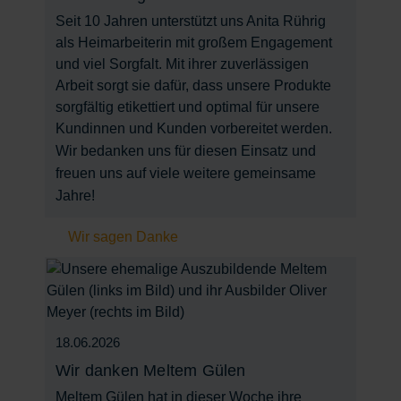
Seit 10 Jahren unterstützt uns Anita Rührig
als Heimarbeiterin mit großem Engagement
und viel Sorgfalt. Mit ihrer zuverlässigen
Arbeit sorgt sie dafür, dass unsere Produkte
sorgfältig etikettiert und optimal für unsere
Kundinnen und Kunden vorbereitet werden.
Wir bedanken uns für diesen Einsatz und
freuen uns auf viele weitere gemeinsame
Jahre!
Wir sagen Danke
18.06.2026
Wir danken Meltem Gülen
Meltem Gülen hat in dieser Woche ihre