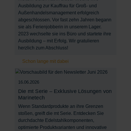
Ausbildung zur Kauffrau für Groß- und
Außenhandelsmanagement erfolgreich
abgeschlossen. Vor fast zehn Jahren begann
sie als Ferienjobberin in unserem Lager.
2023 wechselte sie ins Büro und startete ihre
Ausbildung – mit Erfolg. Wir gratulieren
herzlich zum Abschluss!
Schon lange mit dabei
16.06.2026
Die mt Serie – Exklusive Lösungen von
Marinetech
Wenn Standardprodukte an ihre Grenzen
stoßen, greift die mt Serie. Entdecken Sie
durchdachte Edelstahlkomponenten,
optimierte Produktvarianten und innovative