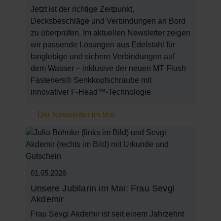
Jetzt ist der richtige Zeitpunkt,
Decksbeschläge und Verbindungen an Bord
zu überprüfen. Im aktuellen Newsletter zeigen
wir passende Lösungen aus Edelstahl für
langlebige und sichere Verbindungen auf
dem Wasser – inklusive der neuen MT Flush
Fasteners® Senkkopfschraube mit
innovativer F-Head™-Technologie.
Der Newsletter im Mai
01.05.2026
Unsere Jubilarin im Mai: Frau Sevgi
Akdemir
Frau Sevgi Akdemir ist seit einem Jahrzehnt