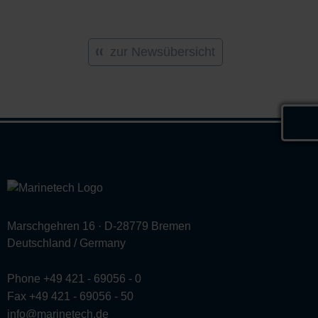
zur Newsübersicht
Marschgehren 16 · D-28779 Bremen
Deutschland / Germany
Phone +49 421 - 69056 - 0
Fax +49 421 - 69056 - 50
info@marinetech.de