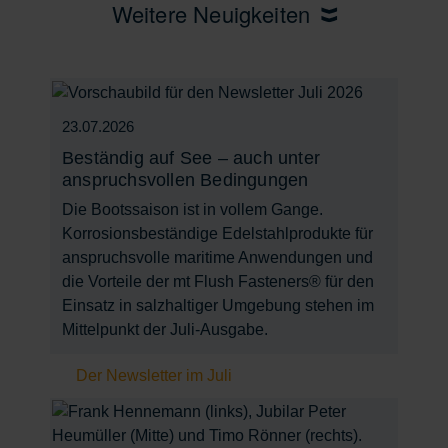
Weitere Neuigkeiten
23.07.2026
Beständig auf See – auch unter
anspruchsvollen Bedingungen
Die Bootssaison ist in vollem Gange.
Korrosionsbeständige Edelstahlprodukte für
anspruchsvolle maritime Anwendungen und
die Vorteile der mt Flush Fasteners® für den
Einsatz in salzhaltiger Umgebung stehen im
Mittelpunkt der Juli-Ausgabe.
Der Newsletter im Juli