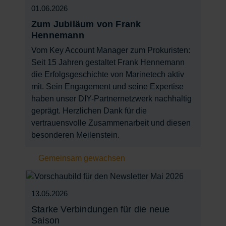
01.06.2026
Zum Jubiläum von Frank
Hennemann
Vom Key Account Manager zum Prokuristen:
Seit 15 Jahren gestaltet Frank Hennemann
die Erfolgsgeschichte von Marinetech aktiv
mit. Sein Engagement und seine Expertise
haben unser DIY-Partnernetzwerk nachhaltig
geprägt. Herzlichen Dank für die
vertrauensvolle Zusammenarbeit und diesen
besonderen Meilenstein.
Gemeinsam gewachsen
13.05.2026
Starke Verbindungen für die neue
Saison