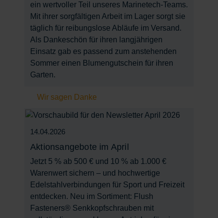
ein wertvoller Teil unseres Marinetech-Teams.
Mit ihrer sorgfältigen Arbeit im Lager sorgt sie
täglich für reibungslose Abläufe im Versand.
Als Dankeschön für ihren langjährigen
Einsatz gab es passend zum anstehenden
Sommer einen Blumengutschein für ihren
Garten.
Wir sagen Danke
14.04.2026
Aktionsangebote im April
Jetzt 5 % ab 500 € und 10 % ab 1.000 €
Warenwert sichern – und hochwertige
Edelstahlverbindungen für Sport und Freizeit
entdecken. Neu im Sortiment: Flush
Fasteners® Senkkopfschrauben mit