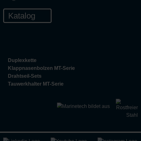
Katalog
Duplexkette
Klappnasenbolzen MT-Serie
Drahtseil-Sets
Tauwerkhalter MT-Serie