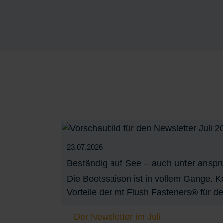
23.07.2026
Beständig auf See – auch unter ansp
Die Bootssaison ist in vollem Gange. 
Vorteile der mt Flush Fasteners® für d
Der Newsletter im Juli