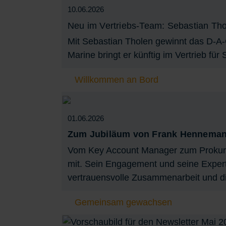
10.06.2026
Neu im Vertriebs-Team: Sebastian Th
Mit Sebastian Tholen gewinnt das D-A-
Marine bringt er künftig im Vertrieb für
Willkommen an Bord
01.06.2026
Zum Jubiläum von Frank Hennema
Vom Key Account Manager zum Prokurist
mit. Sein Engagement und seine Expert
vertrauensvolle Zusammenarbeit und d
Gemeinsam gewachsen