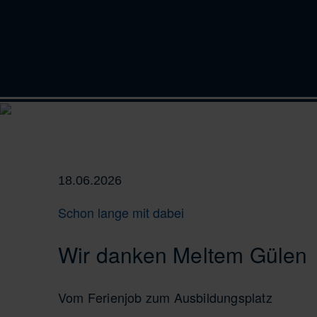
18.06.2026
Schon lange mit dabei
Wir danken Meltem Gülen
Vom Ferienjob zum Ausbildungsplatz