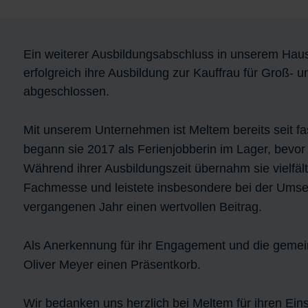
Ein weiterer Ausbildungsabschluss in unserem Hau
erfolgreich ihre Ausbildung zur Kauffrau für Gro
abgeschlossen.
Mit unserem Unternehmen ist Meltem bereits seit f
begann sie 2017 als Ferienjobberin im Lager, bevor 
Während ihrer Ausbildungszeit übernahm sie vielfäl
Fachmesse und leistete insbesondere bei der Umse
vergangenen Jahr einen wertvollen Beitrag.
Als Anerkennung für ihr Engagement und die gemein
Oliver Meyer einen Präsentkorb.
Wir bedanken uns herzlich bei Meltem für ihren Eins