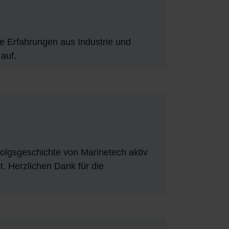
e Erfahrungen aus Industrie und
 auf.
olgsgeschichte von Marinetech aktiv
. Herzlichen Dank für die