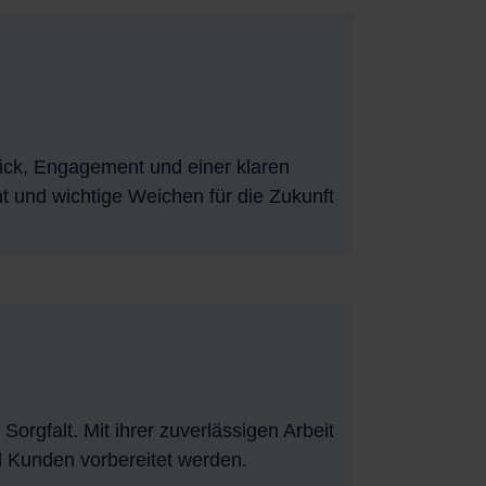
ick, Engagement und einer klaren
t und wichtige Weichen für die Zukunft
orgfalt. Mit ihrer zuverlässigen Arbeit
nd Kunden vorbereitet werden.