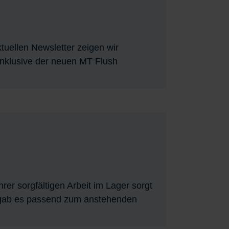
tuellen Newsletter zeigen wir
inklusive der neuen MT Flush
rer sorgfältigen Arbeit im Lager sorgt
tz gab es passend zum anstehenden