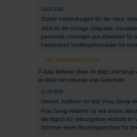
13.05.2026
Starke Verbindungen für die neue Sai
Jetzt ist der richtige Zeitpunkt, Deck
passende Lösungen aus Edelstahl für l
Fasteners® Senkkopfschraube mit inno
Der Newsletter im Mai
01.05.2026
Unsere Jubilarin im Mai: Frau Sevgi A
Frau Sevgi Akdemir ist seit einem Jahrz
sie täglich für reibungslose Abläufe i
Sommer einen Blumengutschein für ihr