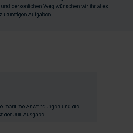
 und persönlichen Weg wünschen wir ihr alles
n zukünftigen Aufgaben.
lle maritime Anwendungen und die
t der Juli-Ausgabe.