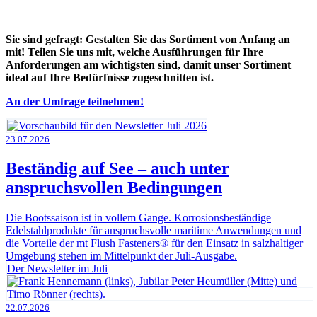
Sie sind gefragt: Gestalten Sie das Sortiment von Anfang an
mit! Teilen Sie uns mit, welche Ausführungen für Ihre
Anforderungen am wichtigsten sind, damit unser Sortiment
ideal auf Ihre Bedürfnisse zugeschnitten ist.
An der Umfrage teilnehmen!
23.07.2026
Beständig auf See – auch unter
anspruchsvollen Bedingungen
Die Bootssaison ist in vollem Gange. Korrosionsbeständige
Edelstahlprodukte für anspruchsvolle maritime Anwendungen und
die Vorteile der mt Flush Fasteners® für den Einsatz in salzhaltiger
Umgebung stehen im Mittelpunkt der Juli-Ausgabe.
Der Newsletter im Juli
22.07.2026