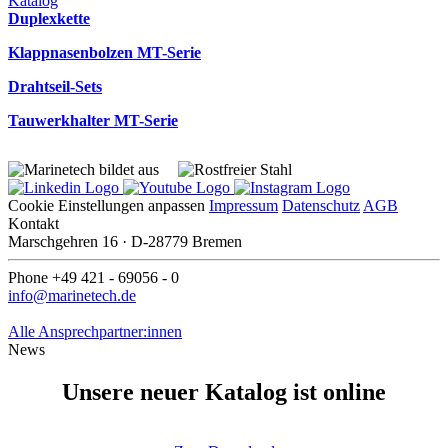
Katalog
Duplexkette
Klappnasenbolzen MT-Serie
Drahtseil-Sets
Tauwerkhalter MT-Serie
Cookie Einstellungen anpassen
Impressum
Datenschutz
AGB
Kontakt
Marschgehren 16 · D-28779 Bremen
Phone +49 421 - 69056 - 0
info@marinetech.de
Alle Ansprechpartner:innen
News
Unsere neuer Katalog ist online