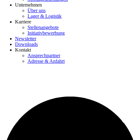
Unternehmen
Über uns
Lager & Logistik
Karriere
Stellenangebote
Initiativbewerbung
Newsletter
Downloads
Kontakt
Ansprechpartner
Adresse & Anfahrt