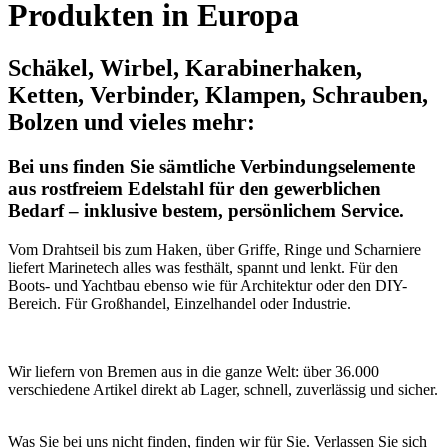
Produkten in Europa
Schäkel, Wirbel, Karabinerhaken,
Ketten, Verbinder, Klampen, Schrauben,
Bolzen und vieles mehr:
Bei uns finden Sie sämtliche Verbindungselemente
aus rostfreiem Edelstahl für den gewerblichen
Bedarf – inklusive bestem, persönlichem Service.
Vom Drahtseil bis zum Haken, über Griffe, Ringe und Scharniere
liefert Marinetech alles was festhält, spannt und lenkt. Für den
Boots- und Yachtbau ebenso wie für Architektur oder den DIY-
Bereich. Für Großhandel, Einzelhandel oder Industrie.
Wir liefern von Bremen aus in die ganze Welt: über 36.000
verschiedene Artikel direkt ab Lager, schnell, zuverlässig und sicher.
Was Sie bei uns nicht finden, finden wir für Sie. Verlassen Sie sich