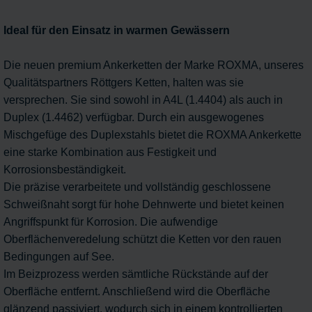
Ideal für den Einsatz in warmen Gewässern
Die neuen premium Ankerketten der Marke ROXMA, unseres
Qualitätspartners Röttgers Ketten, halten was sie
versprechen. Sie sind sowohl in A4L (1.4404) als auch in
Duplex (1.4462) verfügbar. Durch ein ausgewogenes
Mischgefüge des Duplexstahls bietet die ROXMA Ankerkette
eine starke Kombination aus Festigkeit und
Korrosionsbeständigkeit.
Die präzise verarbeitete und vollständig geschlossene
Schweißnaht sorgt für hohe Dehnwerte und bietet keinen
Angriffspunkt für Korrosion. Die aufwendige
Oberflächenveredelung schützt die Ketten vor den rauen
Bedingungen auf See.
Im Beizprozess werden sämtliche Rückstände auf der
Oberfläche entfernt. Anschließend wird die Oberfläche
glänzend passiviert, wodurch sich in einem kontrollierten