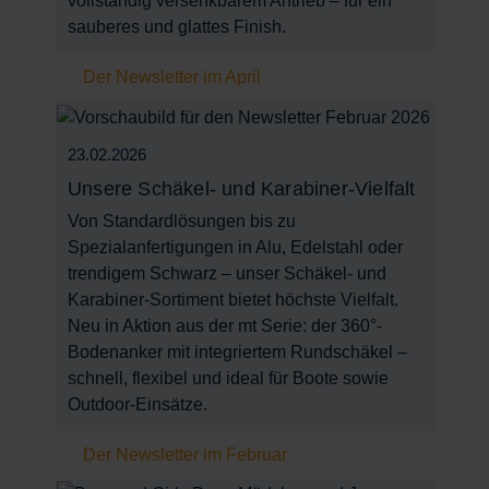
vollständig versenkbarem Antrieb – für ein
sauberes und glattes Finish.
Der Newsletter im April
23.02.2026
Unsere Schäkel- und Karabiner-Vielfalt
Von Standardlösungen bis zu
Spezialanfertigungen in Alu, Edelstahl oder
trendigem Schwarz – unser Schäkel- und
Karabiner-Sortiment bietet höchste Vielfalt.
Neu in Aktion aus der mt Serie: der 360°-
Bodenanker mit integriertem Rundschäkel –
schnell, flexibel und ideal für Boote sowie
Outdoor-Einsätze.
Der Newsletter im Februar