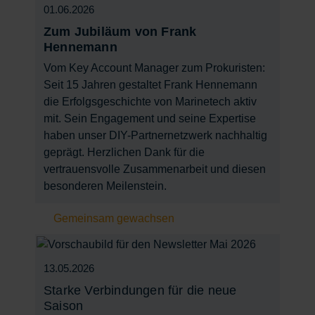
01.06.2026
Zum Jubiläum von Frank
Hennemann
Vom Key Account Manager zum Prokuristen:
Seit 15 Jahren gestaltet Frank Hennemann
die Erfolgsgeschichte von Marinetech aktiv
mit. Sein Engagement und seine Expertise
haben unser DIY-Partnernetzwerk nachhaltig
geprägt. Herzlichen Dank für die
vertrauensvolle Zusammenarbeit und diesen
besonderen Meilenstein.
Gemeinsam gewachsen
13.05.2026
Starke Verbindungen für die neue
Saison