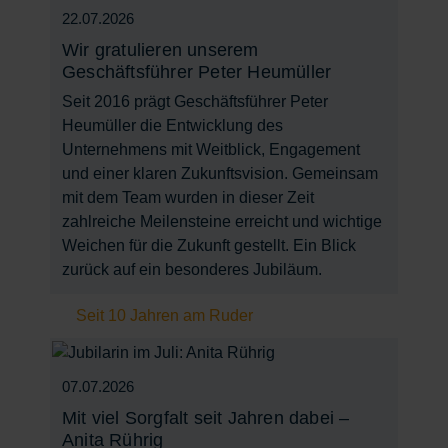
22.07.2026
Wir gratulieren unserem
Geschäftsführer Peter Heumüller
Seit 2016 prägt Geschäftsführer Peter
Heumüller die Entwicklung des
Unternehmens mit Weitblick, Engagement
und einer klaren Zukunftsvision. Gemeinsam
mit dem Team wurden in dieser Zeit
zahlreiche Meilensteine erreicht und wichtige
Weichen für die Zukunft gestellt. Ein Blick
zurück auf ein besonderes Jubiläum.
Seit 10 Jahren am Ruder
07.07.2026
Mit viel Sorgfalt seit Jahren dabei –
Anita Rührig