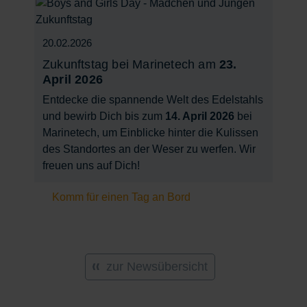
20.02.2026
Zukunftstag bei Marinetech am
23.
April 2026
Entdecke die spannende Welt des Edelstahls
und bewirb Dich bis zum
14. April 2026
bei
Marinetech, um Einblicke hinter die Kulissen
des Standortes an der Weser zu werfen. Wir
freuen uns auf Dich!
Komm für einen Tag an Bord
zur Newsübersicht