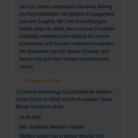
Seit 10 Jahren unterstützt uns Anita Rührig
als Heimarbeiterin mit großem Engagement
und viel Sorgfalt. Mit ihrer zuverlässigen
Arbeit sorgt sie dafür, dass unsere Produkte
sorgfältig etikettiert und optimal für unsere
Kundinnen und Kunden vorbereitet werden.
Wir bedanken uns für diesen Einsatz und
freuen uns auf viele weitere gemeinsame
Jahre!
Wir sagen Danke
18.06.2026
Wir danken Meltem Gülen
Meltem Gülen hat in dieser Woche ihre