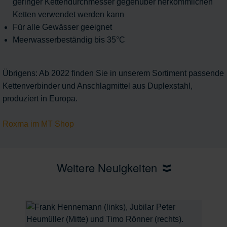
geringer Kettendurchmesser gegenüber herkömmlichen
Ketten verwendet werden kann
Für alle Gewässer geeignet
Meerwasserbeständig bis 35°C
Übrigens: Ab 2022 finden Sie in unserem Sortiment passende
Kettenverbinder und Anschlagmittel aus Duplexstahl,
produziert in Europa.
Roxma im MT Shop
Weitere Neuigkeiten