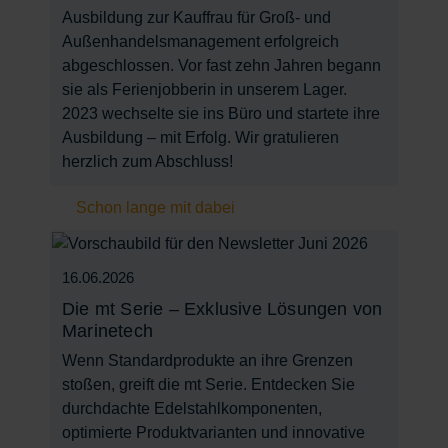
Ausbildung zur Kauffrau für Groß- und
Außenhandelsmanagement erfolgreich
abgeschlossen. Vor fast zehn Jahren begann
sie als Ferienjobberin in unserem Lager.
2023 wechselte sie ins Büro und startete ihre
Ausbildung – mit Erfolg. Wir gratulieren
herzlich zum Abschluss!
Schon lange mit dabei
16.06.2026
Die mt Serie – Exklusive Lösungen von
Marinetech
Wenn Standardprodukte an ihre Grenzen
stoßen, greift die mt Serie. Entdecken Sie
durchdachte Edelstahlkomponenten,
optimierte Produktvarianten und innovative