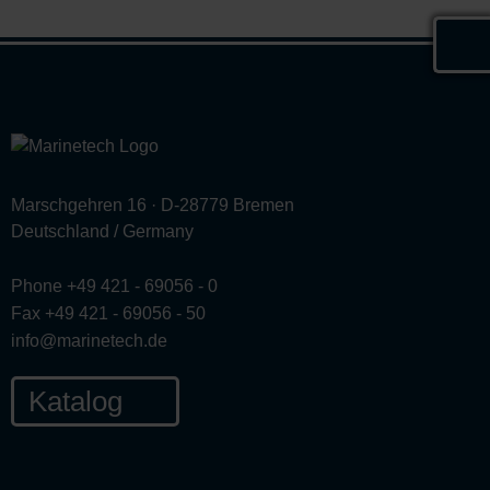
Marschgehren 16 · D-28779 Bremen
Deutschland / Germany
Phone +49 421 - 69056 - 0
Fax +49 421 - 69056 - 50
info@marinetech.de
Katalog