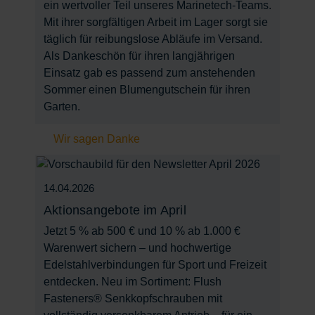
ein wertvoller Teil unseres Marinetech-Teams.
Mit ihrer sorgfältigen Arbeit im Lager sorgt sie
täglich für reibungslose Abläufe im Versand.
Als Dankeschön für ihren langjährigen
Einsatz gab es passend zum anstehenden
Sommer einen Blumengutschein für ihren
Garten.
Wir sagen Danke
14.04.2026
Aktionsangebote im April
Jetzt 5 % ab 500 € und 10 % ab 1.000 €
Warenwert sichern – und hochwertige
Edelstahlverbindungen für Sport und Freizeit
entdecken. Neu im Sortiment: Flush
Fasteners® Senkkopfschrauben mit