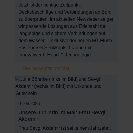
Jetzt ist der richtige Zeitpunkt,
Decksbeschläge und Verbindungen an Bord
zu überprüfen. Im aktuellen Newsletter zeigen
wir passende Lösungen aus Edelstahl für
langlebige und sichere Verbindungen auf
dem Wasser – inklusive der neuen MT Flush
Fasteners® Senkkopfschraube mit
innovativer F-Head™-Technologie.
Der Newsletter im Mai
01.05.2026
Unsere Jubilarin im Mai: Frau Sevgi
Akdemir
Frau Sevgi Akdemir ist seit einem Jahrzehnt