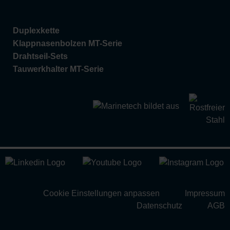
Duplexkette
Klappnasenbolzen MT-Serie
Drahtseil-Sets
Tauwerkhalter MT-Serie
Cookie Einstellungen anpassen
Impressum
Datenschutz
AGB