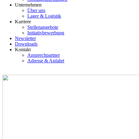
Unternehmen
Über uns
Lager & Logistik
Karriere
Stellenangebote
Initiativbewerbung
Newsletter
Downloads
Kontakt
Ansprechpartner
Adresse & Anfahrt