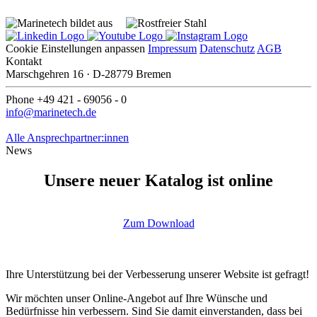
Cookie Einstellungen anpassen
Impressum
Datenschutz
AGB
Kontakt
Marschgehren 16 · D-28779 Bremen
Phone +49 421 - 69056 - 0
info@marinetech.de
Alle Ansprechpartner:innen
News
Unsere neuer Katalog ist online
Zum Download
Ihre Unterstützung bei der Verbesserung unserer Website ist gefragt!
Wir möchten unser Online-Angebot auf Ihre Wünsche und
Bedürfnisse hin verbessern. Sind Sie damit einverstanden, dass bei