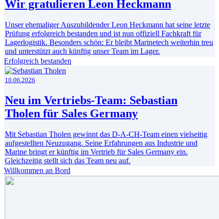
Wir gratulieren Leon Heckmann
Unser ehemaliger Auszubildender Leon Heckmann hat seine letzte
Prüfung erfolgreich bestanden und ist nun offiziell Fachkraft für
Lagerlogistik. Besonders schön: Er bleibt Marinetech weiterhin treu
und unterstützt auch künftig unser Team im Lager.
Erfolgreich bestanden
10.06.2026
Neu im Vertriebs-Team: Sebastian
Tholen für Sales Germany
Mit Sebastian Tholen gewinnt das D-A-CH-Team einen vielseitig
aufgestellten Neuzugang. Seine Erfahrungen aus Industrie und
Marine bringt er künftig im Vertrieb für Sales Germany ein.
Gleichzeitig stellt sich das Team neu auf.
Willkommen an Bord