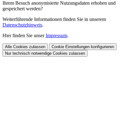
Ihrem Besuch anonymisierte Nutzungsdaten erhoben und
gespeichert werden?
Weiterführende Informationen finden Sie in unserem
Datenschutzhinweis
.
Hier finden Sie unser
Impressum
.
Alle Cookies zulassen
Cookie Einstellungen konfigurieren
Nur technisch notwendige Cookies zulassen