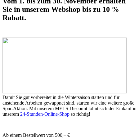
Vom 1. bis zum 30. November erhalten
Sie in unserem Webshop bis zu 10 %
Rabatt.
Damit Sie gut vorbereitet in die Wintersaison starten und für
anstehende Arbeiten gewappnet sind, starten wir eine weitere große
Spar-Aktion. Mit unserem METS Discount lohnt sich der Einkauf in
unserem
24-Stunden-Online-Shop
so richtig!
Ab einem Bestellwert von 500,– €