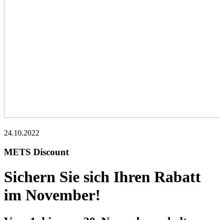
24.10.2022
METS Discount
Sichern Sie sich Ihren Rabatt
im November!