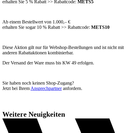
erhalten Sie 5 % Rabatt >> Rabattcode:
METS5
Ab einem Bestellwert von 1.000,– €
erhalten Sie sogar 10 % Rabatt >> Rabattcode:
METS10
Diese Aktion gilt nur für Webshop-Bestellungen und ist nicht mit
anderen Rabattaktionen kombinierbar.
Der Versand der Ware muss bis KW 49 erfolgen.
Sie haben noch keinen Shop-Zugang?
Jetzt bei Ihrem
Ansprechpartner
anfordern.
Weitere Neuigkeiten