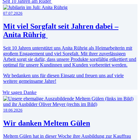
Seit 10 Jahren am Ruder
07.07.2026
Mit viel Sorgfalt seit Jahren dabei –
Anita Rührig
Seit 10 Jahren unterstützt uns Anita Rührig als Heimarbeiterin mit
großem Engagement und viel Sorgfalt. Mit ihrer zuverlässigen
Arbeit sorgt sie dafür, dass unsere Produkte sorgfältig etikettiert und
optimal für unsere Kundinnen und Kunden vorbereitet werden.
Wir bedanken uns für diesen Einsatz und freuen uns auf viele
weitere gemeinsame Jahre!
Wir sagen Danke
18.06.2026
Wir danken Meltem Gülen
Meltem Gülen hat in dieser Woche ihre Ausbildung zur Kauffrau