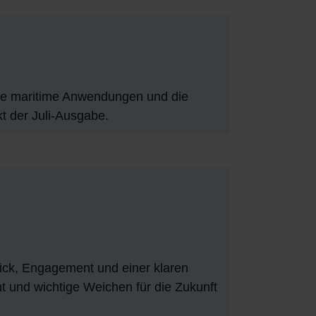
lle maritime Anwendungen und die
t der Juli-Ausgabe.
ick, Engagement und einer klaren
t und wichtige Weichen für die Zukunft