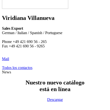
Viridiana
Villanueva
Sales Export
German / Italian / Spanish / Portuguese
Phone +49 421 690 56 - 265
Fax +49 421 690 56 - 9265
Mail
Todos los contactos
News
Nuestro nuevo catálogo
está en línea
Descargar