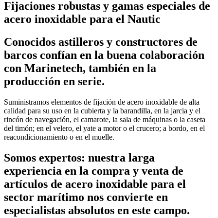
Fijaciones robustas y gamas especiales de
acero inoxidable para el Nautic
Conocidos astilleros y constructores de
barcos confían en la buena colaboración
con Marinetech, también en la
producción en serie.
Suministramos elementos de fijación de acero inoxidable de alta
calidad para su uso en la cubierta y la barandilla, en la jarcia y el
rincón de navegación, el camarote, la sala de máquinas o la caseta
del timón; en el velero, el yate a motor o el crucero; a bordo, en el
reacondicionamiento o en el muelle.
Somos expertos: nuestra larga
experiencia en la compra y venta de
artículos de acero inoxidable para el
sector marítimo nos convierte en
especialistas absolutos en este campo.