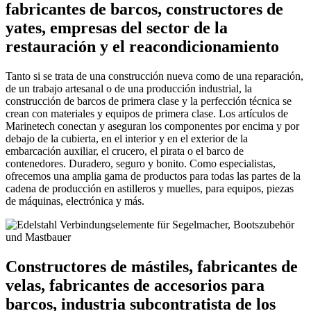
fabricantes de barcos, constructores de
yates, empresas del sector de la
restauración y el reacondicionamiento
Tanto si se trata de una construcción nueva como de una reparación,
de un trabajo artesanal o de una producción industrial, la
construcción de barcos de primera clase y la perfección técnica se
crean con materiales y equipos de primera clase. Los artículos de
Marinetech conectan y aseguran los componentes por encima y por
debajo de la cubierta, en el interior y en el exterior de la
embarcación auxiliar, el crucero, el pirata o el barco de
contenedores. Duradero, seguro y bonito. Como especialistas,
ofrecemos una amplia gama de productos para todas las partes de la
cadena de producción en astilleros y muelles, para equipos, piezas
de máquinas, electrónica y más.
Constructores de mástiles, fabricantes de
velas, fabricantes de accesorios para
barcos, industria subcontratista de los