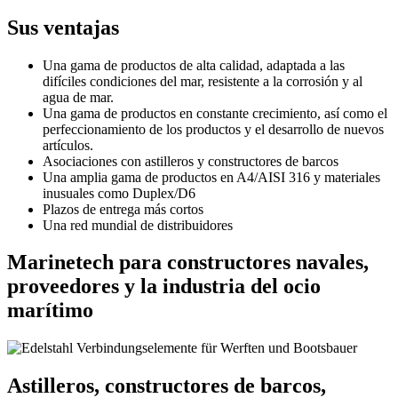
Sus ventajas
Una gama de productos de alta calidad, adaptada a las
difíciles condiciones del mar, resistente a la corrosión y al
agua de mar.
Una gama de productos en constante crecimiento, así como el
perfeccionamiento de los productos y el desarrollo de nuevos
artículos.
Asociaciones con astilleros y constructores de barcos
Una amplia gama de productos en A4/AISI 316 y materiales
inusuales como Duplex/D6
Plazos de entrega más cortos
Una red mundial de distribuidores
Marinetech para constructores navales,
proveedores y la industria del ocio
marítimo
Astilleros, constructores de barcos,