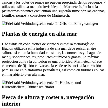
canoas y los botes de remos no pueden prescindir de los pequeños y
útiles utensilios -a menudo invisibles- de Marinetech. Incluso las
plataformas flotantes encuentran una sujeción firme con las cadenas,
tornillos, pernos y conectores de Marinetech.
Plantas de energía en alta mar
Uso fiable en condiciones de viento y clima: la tecnología de
fijación utilizada en la industria de alta mar debe resistir el aire
salino, así como la humedad constante, las tormentas y el agua de
mar, y soportar aceites, productos químicos y grasas. La máxima
protección contra la corrosión es una prioridad. Marinetech ofrece
elementos de fijación en varias clases de resistencia a la corrosión
para su uso en plataformas petrolíferas, así como en turbinas eólicas
en mar abierto o en alta mar.
Pesca de altura y costera, navegación
interior