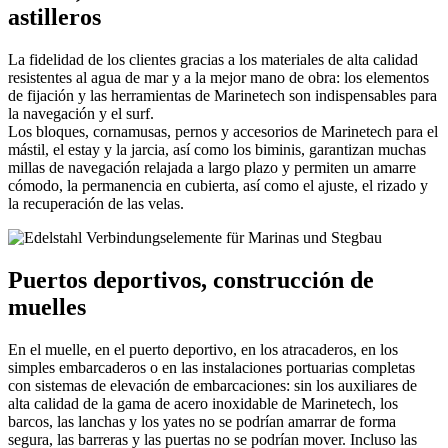
astilleros
La fidelidad de los clientes gracias a los materiales de alta calidad
resistentes al agua de mar y a la mejor mano de obra: los elementos
de fijación y las herramientas de Marinetech son indispensables para
la navegación y el surf.
Los bloques, cornamusas, pernos y accesorios de Marinetech para el
mástil, el estay y la jarcia, así como los biminis, garantizan muchas
millas de navegación relajada a largo plazo y permiten un amarre
cómodo, la permanencia en cubierta, así como el ajuste, el rizado y
la recuperación de las velas.
Puertos deportivos, construcción de
muelles
En el muelle, en el puerto deportivo, en los atracaderos, en los
simples embarcaderos o en las instalaciones portuarias completas
con sistemas de elevación de embarcaciones: sin los auxiliares de
alta calidad de la gama de acero inoxidable de Marinetech, los
barcos, las lanchas y los yates no se podrían amarrar de forma
segura, las barreras y las puertas no se podrían mover. Incluso las