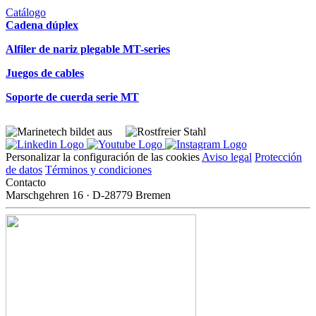
Catálogo
Cadena dúplex
Alfiler de nariz plegable MT-series
Juegos de cables
Soporte de cuerda serie MT
Personalizar la configuración de las cookies
Aviso legal
Protección
de datos
Términos y condiciones
Contacto
Marschgehren 16 · D-28779 Bremen