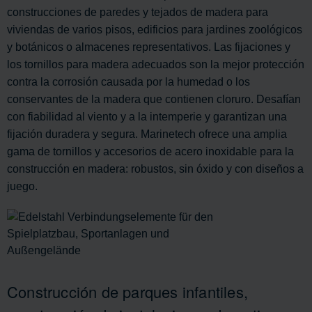
construcciones de paredes y tejados de madera para
viviendas de varios pisos, edificios para jardines zoológicos
y botánicos o almacenes representativos. Las fijaciones y
los tornillos para madera adecuados son la mejor protección
contra la corrosión causada por la humedad o los
conservantes de la madera que contienen cloruro. Desafían
con fiabilidad al viento y a la intemperie y garantizan una
fijación duradera y segura. Marinetech ofrece una amplia
gama de tornillos y accesorios de acero inoxidable para la
construcción en madera: robustos, sin óxido y con diseños a
juego.
Construcción de parques infantiles,