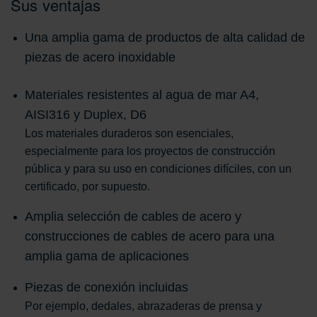
Sus ventajas
Una amplia gama de productos de alta calidad de
piezas de acero inoxidable
Materiales resistentes al agua de mar A4,
AISI316 y Duplex, D6
Los materiales duraderos son esenciales,
especialmente para los proyectos de construcción
pública y para su uso en condiciones difíciles, con un
certificado, por supuesto.
Amplia selección de cables de acero y
construcciones de cables de acero para una
amplia gama de aplicaciones
Piezas de conexión incluidas
Por ejemplo, dedales, abrazaderas de prensa y