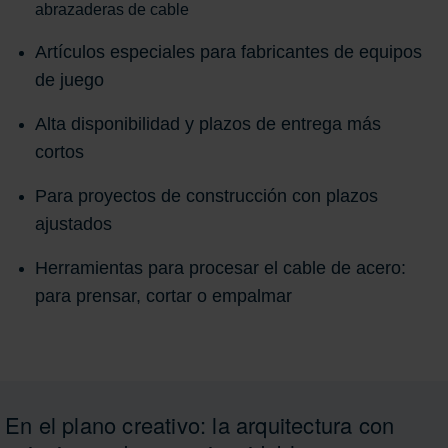
abrazaderas de cable
Artículos especiales para fabricantes de equipos
de juego
Alta disponibilidad y plazos de entrega más
cortos
Para proyectos de construcción con plazos
ajustados
Herramientas para procesar el cable de acero:
para prensar, cortar o empalmar
En el plano creativo: la arquitectura con