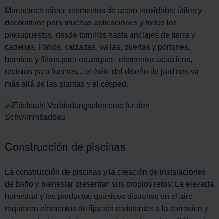
Marinetech ofrece elementos de acero inoxidable útiles y
decorativos para muchas aplicaciones y todos los
presupuestos, desde tornillos hasta anclajes de tierra y
cadenas. Patios, calzadas, vallas, puertas y portones,
bombas y filtros para estanques, elementos acuáticos,
recintos para fuentes... el éxito del diseño de jardines va
más allá de las plantas y el césped.
Construcción de piscinas
La construcción de piscinas y la creación de instalaciones
de baño y bienestar presentan sus propios retos: La elevada
humedad y los productos químicos disueltos en el aire
requieren elementos de fijación resistentes a la corrosión y