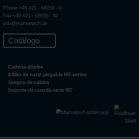
Phone +49 421 - 69056 - 0
Fax +49 421 - 69056 - 50
info@marinetech.de
Catálogo
Cadena dúplex
Alfiler de nariz plegable MT-series
Juegos de cables
Soporte de cuerda serie MT