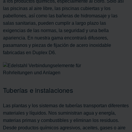
a los productos químicos, especialmente al cloro. Sólo así
las piscinas al aire libre, las piscinas cubiertas y los
pabellones, así como las bañeras de hidromasaje y las
salas sanitarias, pueden cumplir a largo plazo las
exigencias de las normas, la seguridad y una bella
apariencia. En nuestra gama encontrará difusores,
pasamanos y piezas de fijación de acero inoxidable
fabricadas en Duplex D6.
Tuberías e instalaciones
Las plantas y los sistemas de tuberías transportan diferentes
materiales y líquidos. Nos suministran agua y energía,
materias primas y combustibles y eliminan los residuos.
Desde productos químicos agresivos, aceites, gases o aire