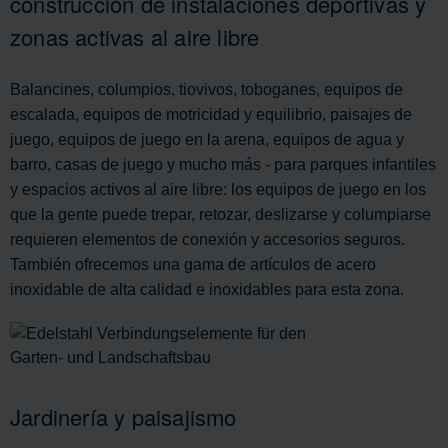
construcción de instalaciones deportivas y
zonas activas al aire libre
Balancines, columpios, tiovivos, toboganes, equipos de
escalada, equipos de motricidad y equilibrio, paisajes de
juego, equipos de juego en la arena, equipos de agua y
barro, casas de juego y mucho más - para parques infantiles
y espacios activos al aire libre: los equipos de juego en los
que la gente puede trepar, retozar, deslizarse y columpiarse
requieren elementos de conexión y accesorios seguros.
También ofrecemos una gama de artículos de acero
inoxidable de alta calidad e inoxidables para esta zona.
Jardinería y paisajismo