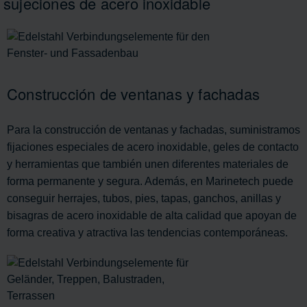
sujeciones de acero inoxidable
Construcción de ventanas y fachadas
Para la construcción de ventanas y fachadas, suministramos
fijaciones especiales de acero inoxidable, geles de contacto
y herramientas que también unen diferentes materiales de
forma permanente y segura. Además, en Marinetech puede
conseguir herrajes, tubos, pies, tapas, ganchos, anillas y
bisagras de acero inoxidable de alta calidad que apoyan de
forma creativa y atractiva las tendencias contemporáneas.