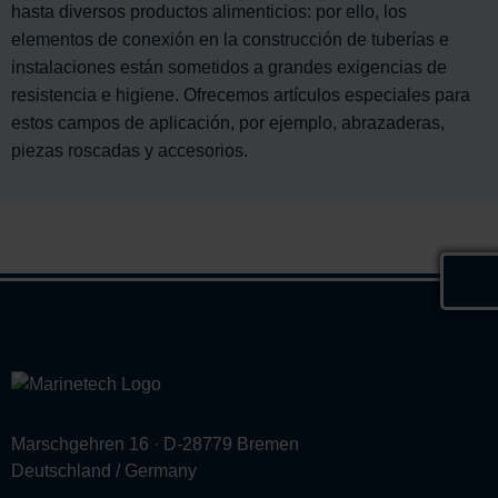
hasta diversos productos alimenticios: por ello, los
elementos de conexión en la construcción de tuberías e
instalaciones están sometidos a grandes exigencias de
resistencia e higiene. Ofrecemos artículos especiales para
estos campos de aplicación, por ejemplo, abrazaderas,
piezas roscadas y accesorios.
Marschgehren 16 · D-28779 Bremen
Deutschland / Germany