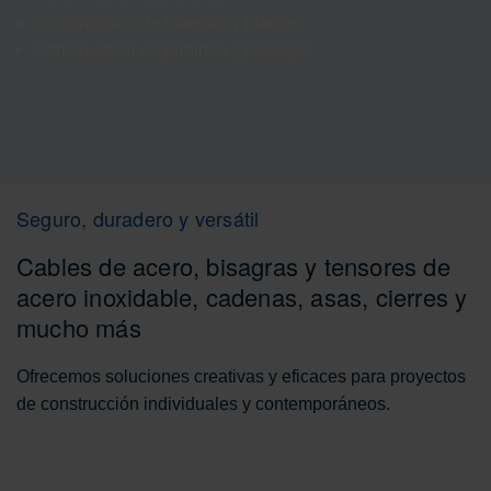
Construcción de tuberías y plantas
Construcción de jardines y paisajes
Seguro, duradero y versátil
Cables de acero, bisagras y tensores de
acero inoxidable, cadenas, asas, cierres y
mucho más
Ofrecemos soluciones creativas y eficaces para proyectos
de construcción individuales y contemporáneos.