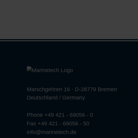
Marschgehren 16 · D-28779 Bremen
Deutschland / Germany
Phone +49 421 - 69056 - 0
Fax +49 421 - 69056 - 50
info@marinetech.de