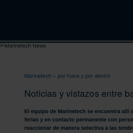
Marinetech – por fuera y por dentro
Noticias y vistazos entre b
El equipo de Marinetech se encuentra allí
ferias y en contacto permanente con pers
reaccionar de manera selectiva a las tende