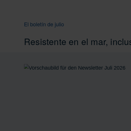
El boletín de julio
Resistente en el mar, incl