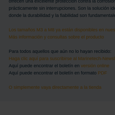
ofrecen una excelente protección contra la corrosión
prácticamente sin interrupciones. Son la solución i
donde la durabilidad y la fiabilidad son fundamental
Los tamaños M3 a M8 ya están disponibles en nuest
Más información y consultas sobre el producto
Para todos aquellos que aún no lo hayan recibido:
Haga clic aquí para suscribirse al Marinetech-Newsl
Aquí puede encontrar el boletín en
versión online
Aquí puede encontrar el boletín en formato
PDF
O simplemente vaya directamente a la tienda