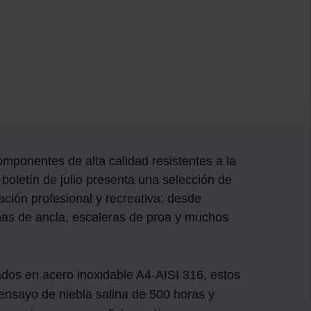
mponentes de alta calidad resistentes a la
boletín de julio presenta una selección de
ación profesional y recreativa: desde
nas de ancla, escaleras de proa y muchos
dos en acero inoxidable A4-AISI 316, estos
ensayo de niebla salina de 500 horas y