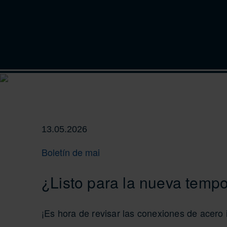
13.05.2026
Boletín de mai
¿Listo para la nueva temp
¡Es hora de revisar las conexiones de acero 