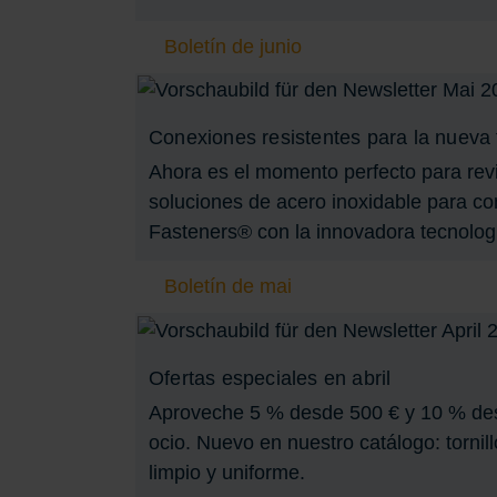
Boletín de junio
Conexiones resistentes para la nueva
Ahora es el momento perfecto para revi
soluciones de acero inoxidable para co
Fasteners® con la innovadora tecnolo
Boletín de mai
Ofertas especiales en abril
Aproveche 5 % desde 500 € y 10 % desd
ocio. Nuevo en nuestro catálogo: torn
limpio y uniforme.