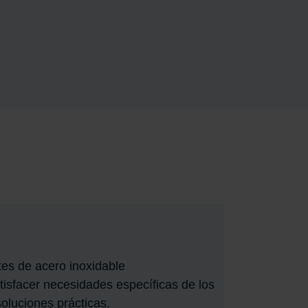
es de acero inoxidable
isfacer necesidades específicas de los
soluciones prácticas.