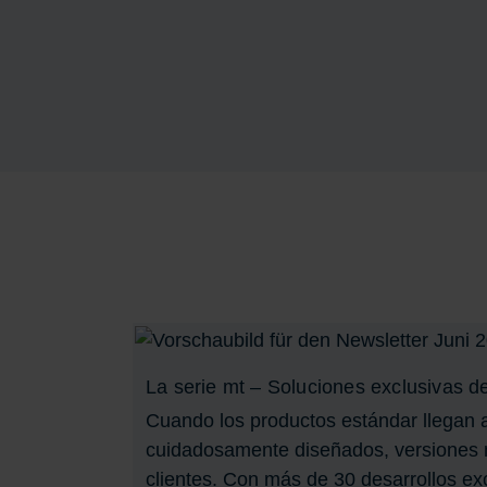
La serie mt – Soluciones exclusivas d
Cuando los productos estándar llegan 
cuidadosamente diseñados, versiones m
clientes. Con más de 30 desarrollos exc