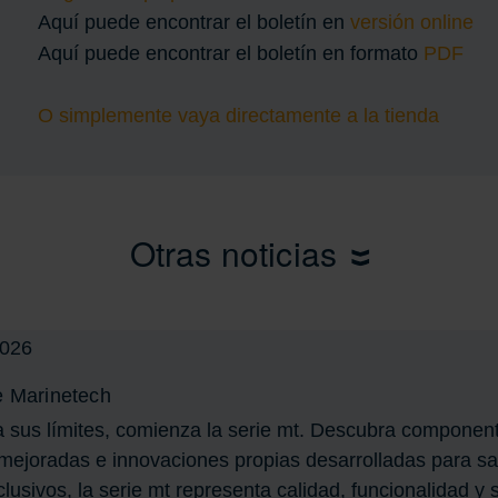
Aquí puede encontrar el boletín en
versión online
Aquí puede encontrar el boletín en formato
PDF
O simplemente vaya directamente a la tienda
Otras noticias
e Marinetech
a sus límites, comienza la serie mt. Descubra component
ejoradas e innovaciones propias desarrolladas para sat
lusivos, la serie mt representa calidad, funcionalidad y 