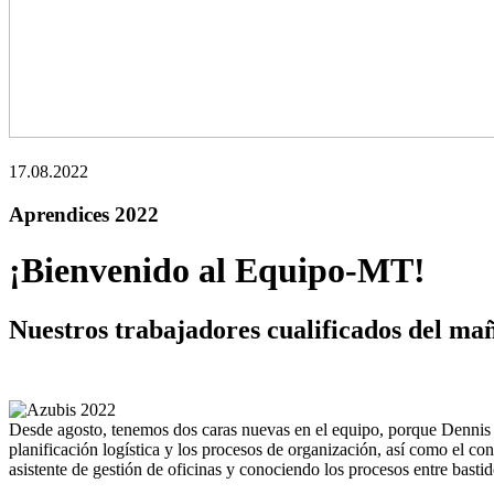
17.08.2022
Aprendices 2022
¡Bienvenido al Equipo-MT!
Nuestros trabajadores cualificados del ma
Desde agosto, tenemos dos caras nuevas en el equipo, porque Dennis 
planificación logística y los procesos de organización, así como el co
asistente de gestión de oficinas y conociendo los procesos entre bastid