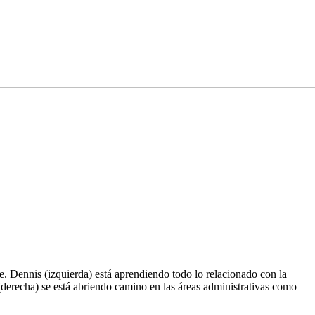
 Dennis (izquierda) está aprendiendo todo lo relacionado con la
 (derecha) se está abriendo camino en las áreas administrativas como