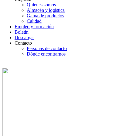
Quiénes somos
Almacén y logística
Gama de productos
Calidad
Empleo y formación
Boletín
Descargas
Contacto
Personas de contacto
Dónde encontrarnos