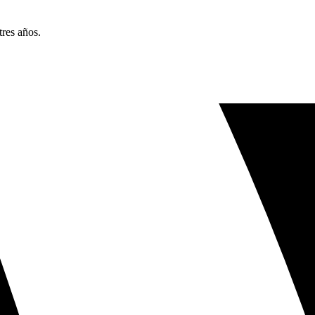
res años.