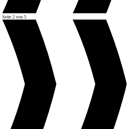
Seite 2 von 5