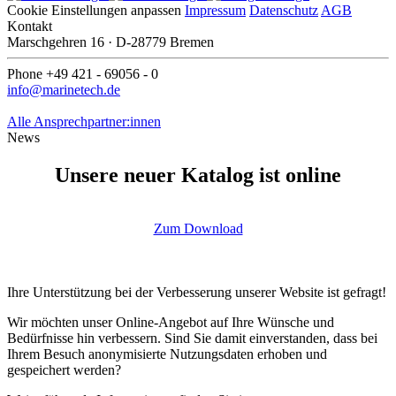
Cookie Einstellungen anpassen
Impressum
Datenschutz
AGB
Kontakt
Marschgehren 16 · D-28779 Bremen
Phone +49 421 - 69056 - 0
info@marinetech.de
Alle Ansprechpartner:innen
News
Unsere neuer Katalog ist online
Zum Download
Ihre Unterstützung bei der Verbesserung unserer Website ist gefragt!
Wir möchten unser Online-Angebot auf Ihre Wünsche und
Bedürfnisse hin verbessern. Sind Sie damit einverstanden, dass bei
Ihrem Besuch anonymisierte Nutzungsdaten erhoben und
gespeichert werden?