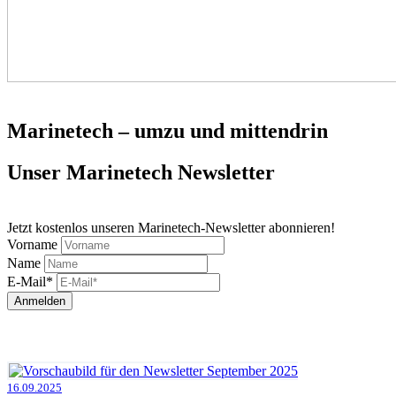
Marinetech – umzu und mittendrin
Unser Marinetech Newsletter
Jetzt kostenlos unseren Marinetech-Newsletter abonnieren!
Vorname
Name
E-Mail*
Anmelden
16.09.2025