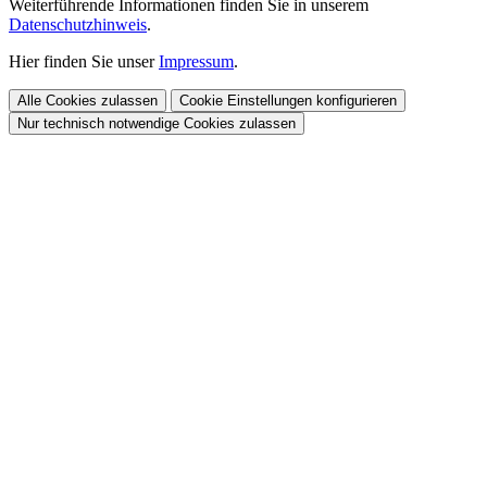
Weiterführende Informationen finden Sie in unserem
Datenschutzhinweis
.
Hier finden Sie unser
Impressum
.
Alle Cookies zulassen
Cookie Einstellungen konfigurieren
Nur technisch notwendige Cookies zulassen