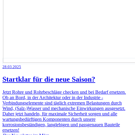
28.03.2025
Startklar für die neue Saison?
Jetzt Rohre und Rohrbeschläge checken und bei Bedarf ersetzen.
Ob an Bord, in der Architektur oder in der Industrie -
Verbindungselemente sind täglich extremen Belastungen durch
Wind, (Salz-)Wasser und mechanische Einwirkungen ausgesetzt.
Daher jetzt handeln, für maximale Sicherheit sorgen und alle
wartungsbedürftigen Komponenten durch unsere
korrosionsbeständigen, langlebigen und passgenauen Bauteile
ersetzen!