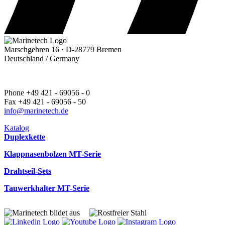
Marschgehren 16 · D-28779 Bremen
Deutschland / Germany
Phone +49 421 - 69056 - 0
Fax +49 421 - 69056 - 50
info@marinetech.de
Katalog
Duplexkette
Klappnasenbolzen MT-Serie
Drahtseil-Sets
Tauwerkhalter MT-Serie