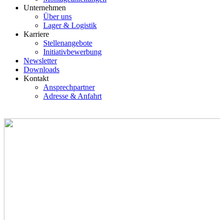
Unternehmen
Über uns
Lager & Logistik
Karriere
Stellenangebote
Initiativbewerbung
Newsletter
Downloads
Kontakt
Ansprechpartner
Adresse & Anfahrt