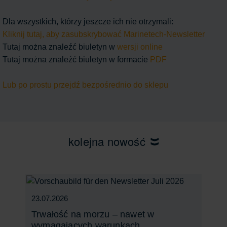
Dla wszystkich, którzy jeszcze ich nie otrzymali:
Kliknij tutaj, aby zasubskrybować Marinetech-Newsletter
Tutaj można znaleźć biuletyn w
wersji online
Tutaj można znaleźć biuletyn w formacie
PDF
Lub po prostu przejdź bezpośrednio do sklepu
kolejna nowość
23.07.2026
Trwałość na morzu – nawet w
wymagających warunkach