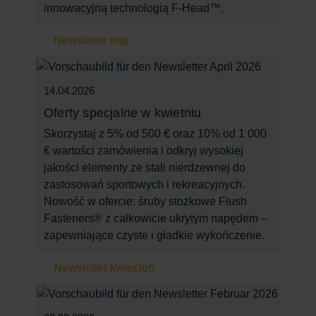
innowacyjną technologią F-Head™.
Newsletter maj
14.04.2026
Oferty specjalne w kwietniu
Skorzystaj z 5% od 500 € oraz 10% od 1 000
€ wartości zamówienia i odkryj wysokiej
jakości elementy ze stali nierdzewnej do
zastosowań sportowych i rekreacyjnych.
Nowość w ofercie: śruby stożkowe Flush
Fasteners® z całkowicie ukrytym napędem –
zapewniające czyste i gładkie wykończenie.
Newsletter kwiecień