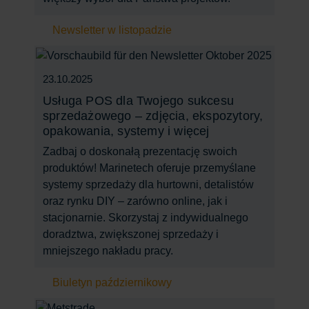
Newsletter w listopadzie
23.10.2025
Usługa POS dla Twojego sukcesu
sprzedażowego – zdjęcia, ekspozytory,
opakowania, systemy i więcej
Zadbaj o doskonałą prezentację swoich
produktów! Marinetech oferuje przemyślane
systemy sprzedaży dla hurtowni, detalistów
oraz rynku DIY – zarówno online, jak i
stacjonarnie. Skorzystaj z indywidualnego
doradztwa, zwiększonej sprzedaży i
mniejszego nakładu pracy.
Biuletyn październikowy