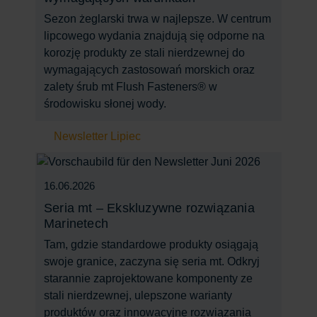
Sezon żeglarski trwa w najlepsze. W centrum
lipcowego wydania znajdują się odporne na
korozję produkty ze stali nierdzewnej do
wymagających zastosowań morskich oraz
zalety śrub mt Flush Fasteners® w
środowisku słonej wody.
Newsletter Lipiec
16.06.2026
Seria mt – Ekskluzywne rozwiązania
Marinetech
Tam, gdzie standardowe produkty osiągają
swoje granice, zaczyna się seria mt. Odkryj
starannie zaprojektowane komponenty ze
stali nierdzewnej, ulepszone warianty
produktów oraz innowacyjne rozwiązania