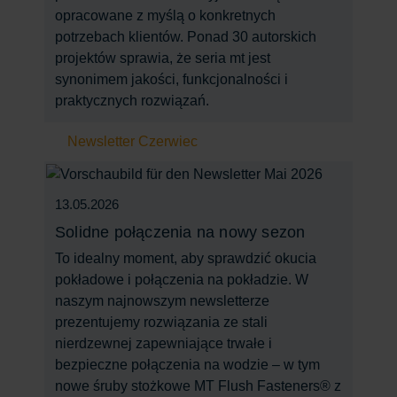
opracowane z myślą o konkretnych
potrzebach klientów. Ponad 30 autorskich
projektów sprawia, że seria mt jest
synonimem jakości, funkcjonalności i
praktycznych rozwiązań.
Newsletter Czerwiec
13.05.2026
Solidne połączenia na nowy sezon
To idealny moment, aby sprawdzić okucia
pokładowe i połączenia na pokładzie. W
naszym najnowszym newsletterze
prezentujemy rozwiązania ze stali
nierdzewnej zapewniające trwałe i
bezpieczne połączenia na wodzie – w tym
nowe śruby stożkowe MT Flush Fasteners® z