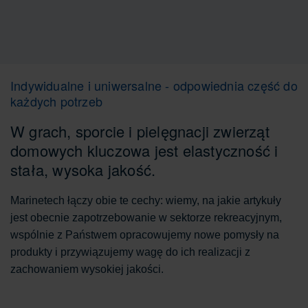
Indywidualne i uniwersalne - odpowiednia część do
każdych potrzeb
W grach, sporcie i pielęgnacji zwierząt
domowych kluczowa jest elastyczność i
stała, wysoka jakość.
Marinetech łączy obie te cechy: wiemy, na jakie artykuły
jest obecnie zapotrzebowanie w sektorze rekreacyjnym,
wspólnie z Państwem opracowujemy nowe pomysły na
produkty i przywiązujemy wagę do ich realizacji z
zachowaniem wysokiej jakości.