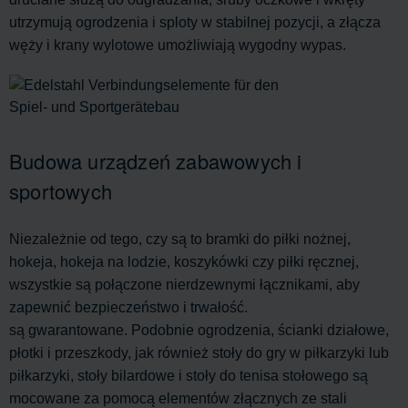
utrzymują ogrodzenia i sploty w stabilnej pozycji, a złącza
węży i krany wylotowe umożliwiają wygodny wypas.
Budowa urządzeń zabawowych i
sportowych
Niezależnie od tego, czy są to bramki do piłki nożnej,
hokeja, hokeja na lodzie, koszykówki czy piłki ręcznej,
wszystkie są połączone nierdzewnymi łącznikami, aby
zapewnić bezpieczeństwo i trwałość.
są gwarantowane. Podobnie ogrodzenia, ścianki działowe,
płotki i przeszkody, jak również stoły do gry w piłkarzyki lub
piłkarzyki, stoły bilardowe i stoły do tenisa stołowego są
mocowane za pomocą elementów złącznych ze stali