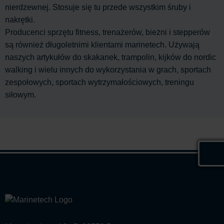
nierdzewnej. Stosuje się tu przede wszystkim śruby i
nakrętki.
Producenci sprzętu fitness, trenażerów, bieżni i stepperów
są również długoletnimi klientami marinetech. Używają
naszych artykułów do skakanek, trampolin, kijków do nordic
walking i wielu innych do wykorzystania w grach, sportach
zespołowych, sportach wytrzymałościowych, treningu
siłowym.