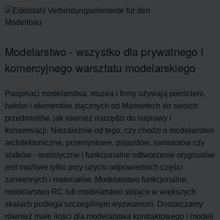
Modelarstwo - wszystko dla prywatnego i
komercyjnego warsztatu modelarskiego
Pasjonaci modelarstwa, muzea i firmy używają pierścieni,
haków i elementów złącznych od Marinetech do swoich
przedmiotów, jak również narzędzi do naprawy i
konserwacji. Niezależnie od tego, czy chodzi o modelarstwo
architektoniczne, przemysłowe, pojazdów, samolotów czy
statków - realistyczne i funkcjonalne odtworzenie oryginałów
jest możliwe tylko przy użyciu odpowiednich części
zamiennych i materiałów. Modelarstwo funkcjonalne,
modelarstwo RC lub modelarstwo stojące w większych
skalach podlega szczególnym wyzwaniom. Dostarczamy
również małe ilości dla modelarstwa kontraktowego i modeli