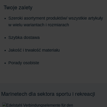
Twoje zalety
Szeroki asortyment produktów/ wszystkie artykuły
w wielu wariantach i rozmiarach
Szybka dostawa
Jakość i trwałość materiału
Porady osobiste
Marinetech dla sektora sportu i rekreacji