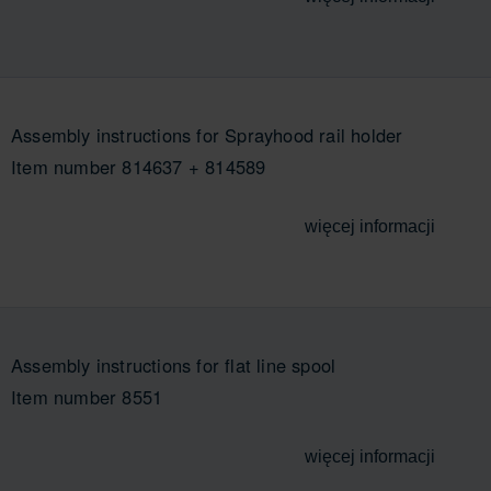
Assembly instructions for Sprayhood rail holder
Item number 814637 + 814589
więcej informacji
Assembly instructions for flat line spool
Item number 8551
więcej informacji