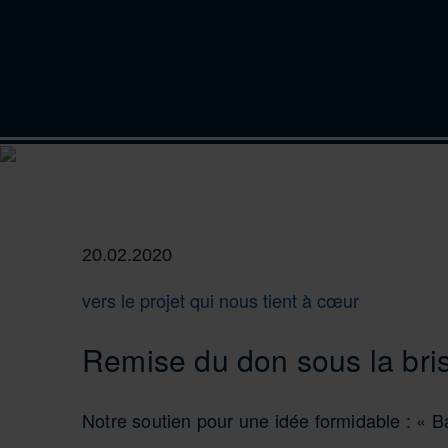
20.02.2020
vers le projet qui nous tient à cœur
Remise du don sous la bri
Notre soutien pour une idée formidable : « 