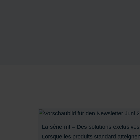
La série mt – Des solutions exclusive
Lorsque les produits standard atteignen