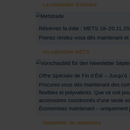
La newsletter d’octobre
Réservez la date : METS 18–20.11.20
Prenez rendez-vous dès maintenant et 
Au calendrier METS
Offre Spéciale de Fin d’Été – Jusqu’à 
Procurez-vous dès maintenant des compo
flexibles et polyvalents. Que ce soit pou
accessoires coordonnés d’une seule so
Économisez maintenant – uniquement j
Newsletter de septembre