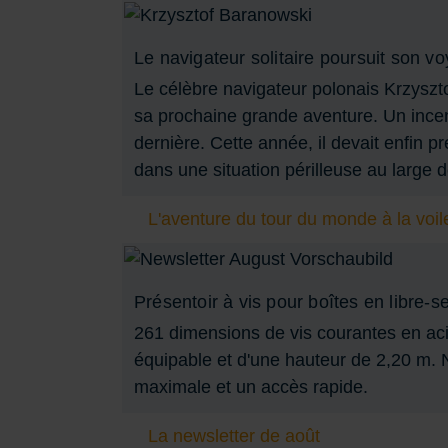
Le navigateur solitaire poursuit son v
Le célèbre navigateur polonais Krzyszto
sa prochaine grande aventure. Un ince
dernière. Cette année, il devait enfin 
dans une situation périlleuse au large
L'aventure du tour du monde à la voil
Présentoir à vis pour boîtes en libre-s
261 dimensions de vis courantes en aci
équipable et d'une hauteur de 2,20 m. N
maximale et un accès rapide.
La newsletter de août