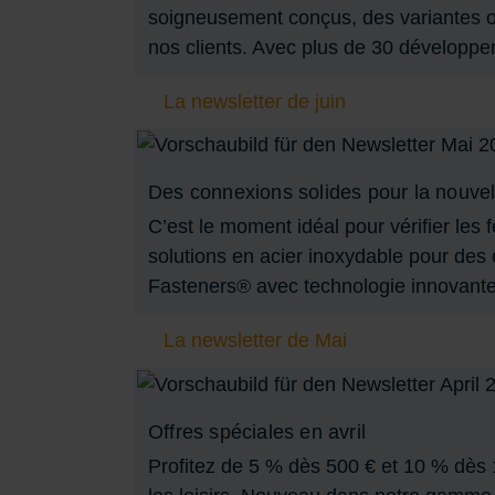
soigneusement conçus, des variantes o
nos clients. Avec plus de 30 développem
La newsletter de juin
Des connexions solides pour la nouvel
C’est le moment idéal pour vérifier les
solutions en acier inoxydable pour des 
Fasteners® avec technologie innovan
La newsletter de Mai
Offres spéciales en avril
Profitez de 5 % dès 500 € et 10 % dès 1