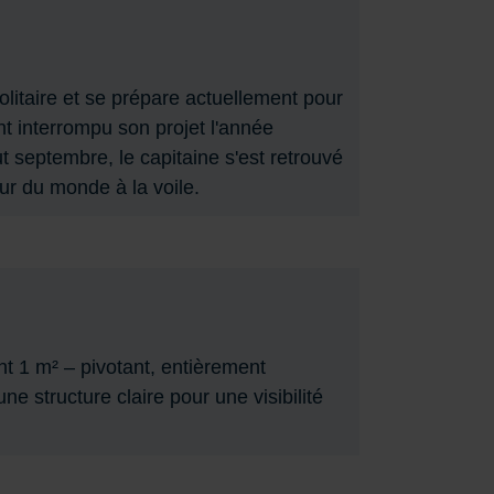
olitaire et se prépare actuellement pour
 interrompu son projet l'année
 septembre, le capitaine s'est retrouvé
ur du monde à la voile.
t 1 m² – pivotant, entièrement
 structure claire pour une visibilité