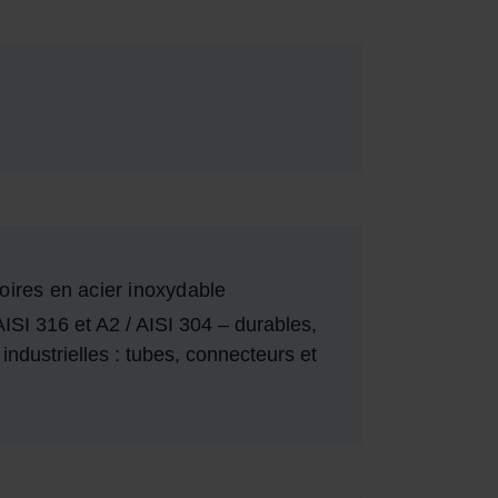
oires en acier inoxydable
SI 316 et A2 / AISI 304 – durables,
 industrielles : tubes, connecteurs et