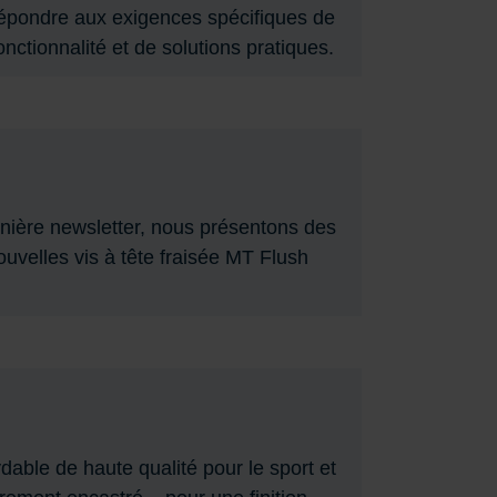
répondre aux exigences spécifiques de
ctionnalité et de solutions pratiques.
ernière newsletter, nous présentons des
ouvelles vis à tête fraisée MT Flush
dable de haute qualité pour le sport et