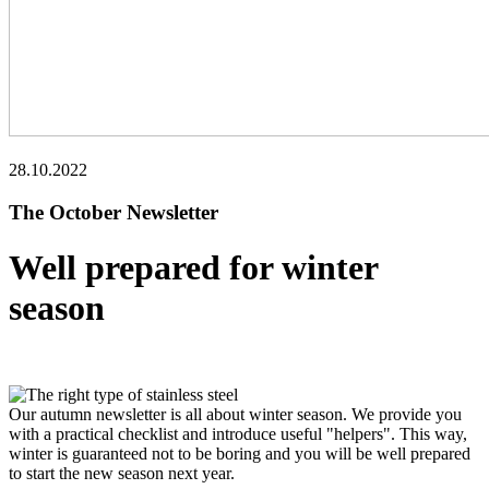
28.10.2022
The October Newsletter
Well prepared for winter
season
Our autumn newsletter is all about winter season. We provide you
with a practical checklist and introduce useful "helpers". This way,
winter is guaranteed not to be boring and you will be well prepared
to start the new season next year.