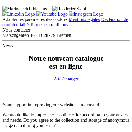
Adapter les paramètres des cookies
Mentions légales
Déclaration de
confidentialité
Termes et conditions
Nous contacter
Marschgehren 16 · D-28779 Bremen
News
Notre nouveau catalogue
est en ligne
A télécharger
Your support in improving our website is in demand!
We would like to improve our online offer according to your wishes
and needs. Do you agree to the collection and storage of anonymous
usage data during your visit?