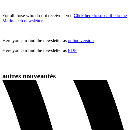
For all those who do not receive it yet:
Click here to subscribe to the
Marinetech newsletter.
Here you can find the newsletter as
online version
Here you can find the newsletter as
PDF
autres nouveautés