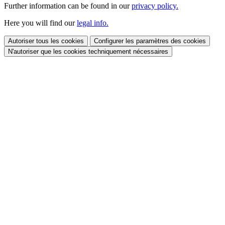
Further information can be found in our
privacy policy.
Here you will find our
legal info.
Autoriser tous les cookies
Configurer les paramètres des cookies
N'autoriser que les cookies techniquement nécessaires