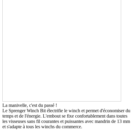
La manivelle, c'est du passé !
Le Sprenger Winch Bit électrifie le winch et permet d'économiser du
temps et de l'énergie. L'embout se fixe confortablement dans toutes
les visseuses sans fil courantes et puissantes avec mandrin de 13 mm
et s'adapte à tous les winchs du commerce.