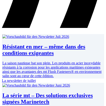
Résistant en mer – même dans des
conditions exigeantes
La saison nautique bat son plein. Les produits en acier inoxydable
résistants à la corrosion pour les applications maritimes exigeantes
ainsi que les avantages des mt Flush Fasteners® en environnement
salin sont au cœur de cette édition.
La newsletter de juillet
La série mt – Des solutions exclusives
signées Marinetech