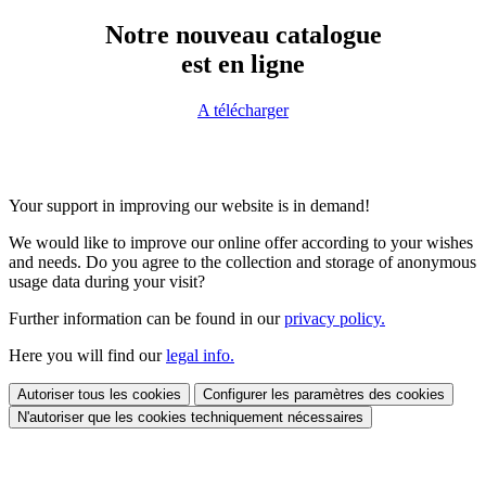
Notre nouveau catalogue
est en ligne
A télécharger
Your support in improving our website is in demand!
We would like to improve our online offer according to your wishes
and needs. Do you agree to the collection and storage of anonymous
usage data during your visit?
Further information can be found in our
privacy policy.
Here you will find our
legal info.
Autoriser tous les cookies
Configurer les paramètres des cookies
N'autoriser que les cookies techniquement nécessaires