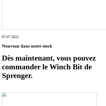
07.07.2022
Nouveau dans notre stock
Dès maintenant, vous pouvez
commander le Winch Bit de
Sprenger.