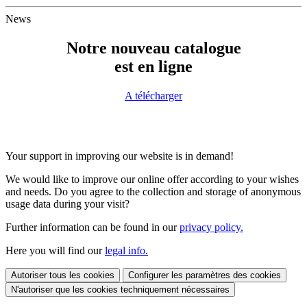
News
Notre nouveau catalogue
est en ligne
A télécharger
Your support in improving our website is in demand!
We would like to improve our online offer according to your wishes
and needs. Do you agree to the collection and storage of anonymous
usage data during your visit?
Further information can be found in our
privacy policy.
Here you will find our
legal info.
Autoriser tous les cookies
Configurer les paramètres des cookies
N'autoriser que les cookies techniquement nécessaires