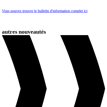
Vous pouvez trouver le bulletin d'information complet ici
autres nouveautés