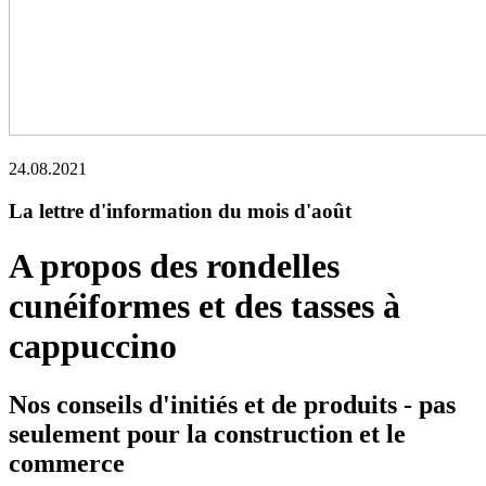
24.08.2021
La lettre d'information du mois d'août
A propos des rondelles
cunéiformes et des tasses à
cappuccino
Nos conseils d'initiés et de produits - pas
seulement pour la construction et le
commerce