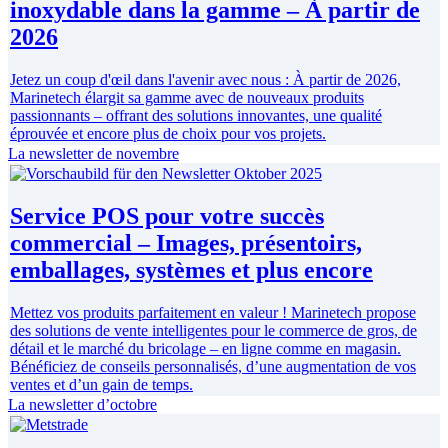
inoxydable dans la gamme – À partir de
2026
Jetez un coup d'œil dans l'avenir avec nous : À partir de 2026,
Marinetech élargit sa gamme avec de nouveaux produits
passionnants – offrant des solutions innovantes, une qualité
éprouvée et encore plus de choix pour vos projets.
La newsletter de novembre
Service POS pour votre succès
commercial – Images, présentoirs,
emballages, systèmes et plus encore
Mettez vos produits parfaitement en valeur ! Marinetech propose
des solutions de vente intelligentes pour le commerce de gros, de
détail et le marché du bricolage – en ligne comme en magasin.
Bénéficiez de conseils personnalisés, d’une augmentation de vos
ventes et d’un gain de temps.
La newsletter d’octobre