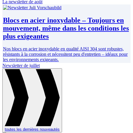
La newsletter de août
Blocs en acier inoxydable – Toujours en
mouvement, même dans les conditions les
plus exigeantes
Nos blocs en acier inoxydable en qualité AISI 304 sont robustes,
résistants à la corrosion et nécessitent peu d'entretien – idéaux pour
les environnements exigeants.
Newsletter de juillet
toutes les dernières nouveautés